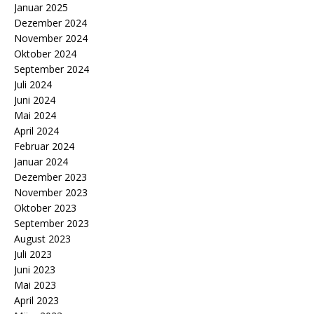
Januar 2025
Dezember 2024
November 2024
Oktober 2024
September 2024
Juli 2024
Juni 2024
Mai 2024
April 2024
Februar 2024
Januar 2024
Dezember 2023
November 2023
Oktober 2023
September 2023
August 2023
Juli 2023
Juni 2023
Mai 2023
April 2023