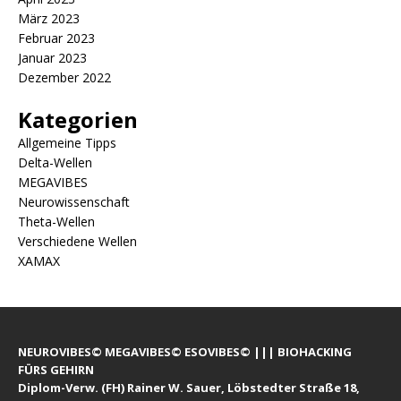
März 2023
Februar 2023
Januar 2023
Dezember 2022
Kategorien
Allgemeine Tipps
Delta-Wellen
MEGAVIBES
Neurowissenschaft
Theta-Wellen
Verschiedene Wellen
XAMAX
NEUROVIBES© MEGAVIBES© ESOVIBES© ||| BIOHACKING
FÜRS GEHIRN
Diplom-Verw. (FH) Rainer W. Sauer, Löbstedter Straße 18,