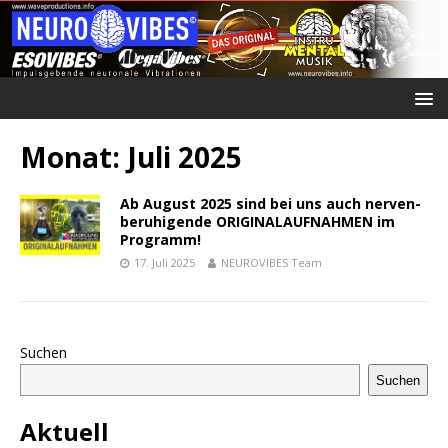
Monat:
Juli 2025
Ab August 2025 sind bei uns auch nerven-
beruhigende ORIGINALAUFNAHMEN im
Programm!
17. Juli 2025
NEUROVIBES Team
Suchen
Suchen
Aktuell