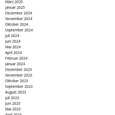
März 2025
Januar 2025
Dezember 2024
November 2024
Oktober 2024
September 2024
Juli 2024
Juni 2024
Mai 2024
April 2024
Februar 2024
Januar 2024
Dezember 2023
November 2023
Oktober 2023
September 2023
August 2023
Juli 2023
Juni 2023
Mai 2023
April 2023