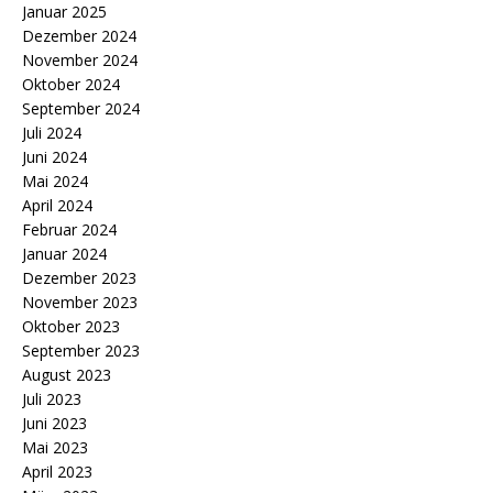
Januar 2025
Dezember 2024
November 2024
Oktober 2024
September 2024
Juli 2024
Juni 2024
Mai 2024
April 2024
Februar 2024
Januar 2024
Dezember 2023
November 2023
Oktober 2023
September 2023
August 2023
Juli 2023
Juni 2023
Mai 2023
April 2023