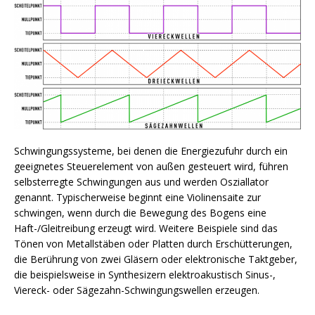
Schwingungssysteme, bei denen die Energiezufuhr durch ein
geeignetes Steuerelement von außen gesteuert wird, führen
selbsterregte Schwingungen aus und werden Osziallator
genannt. Typischerweise beginnt eine Violinensaite zur
schwingen, wenn durch die Bewegung des Bogens eine
Haft-/Gleitreibung erzeugt wird. Weitere Beispiele sind das
Tönen von Metallstäben oder Platten durch Erschütterungen,
die Berührung von zwei Gläsern oder elektronische Taktgeber,
die beispielsweise in Synthesizern elektroakustisch Sinus-,
Viereck- oder Sägezahn-Schwingungswellen erzeugen.