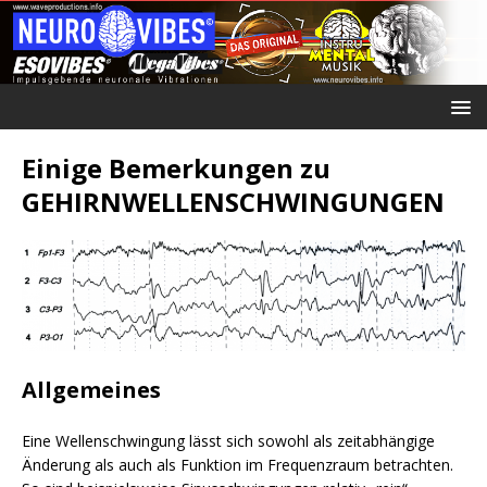
Einige Bemerkungen zu
GEHIRNWELLENSCHWINGUNGEN
Allgemeines
Eine Wellenschwingung lässt sich sowohl als zeitabhängige
Änderung als auch als Funktion im Frequenzraum betrachten.