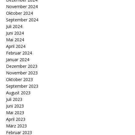
November 2024
Oktober 2024
September 2024
Juli 2024
Juni 2024
Mai 2024
April 2024
Februar 2024
Januar 2024
Dezember 2023
November 2023
Oktober 2023
September 2023
August 2023
Juli 2023
Juni 2023
Mai 2023
April 2023
März 2023
Februar 2023