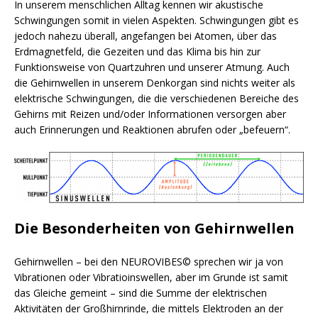
In unserem menschlichen Alltag kennen wir akustische
Schwingungen somit in vielen Aspekten. Schwingungen gibt es
jedoch nahezu überall, angefangen bei Atomen, über das
Erdmagnetfeld, die Gezeiten und das Klima bis hin zur
Funktionsweise von Quartzuhren und unserer Atmung. Auch
die Gehirnwellen in unserem Denkorgan sind nichts weiter als
elektrische Schwingungen, die die verschiedenen Bereiche des
Gehirns mit Reizen und/oder Informationen versorgen aber
auch Erinnerungen und Reaktionen abrufen oder „befeuern“.
Die Besonderheiten von Gehirnwellen
Gehirnwellen – bei den NEUROVIBES© sprechen wir ja von
Vibrationen oder Vibratioinswellen, aber im Grunde ist samit
das Gleiche gemeint – sind die Summe der elektrischen
Aktivitäten der Großhirnrinde, die mittels Elektroden an der