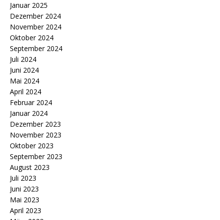
Januar 2025
Dezember 2024
November 2024
Oktober 2024
September 2024
Juli 2024
Juni 2024
Mai 2024
April 2024
Februar 2024
Januar 2024
Dezember 2023
November 2023
Oktober 2023
September 2023
August 2023
Juli 2023
Juni 2023
Mai 2023
April 2023