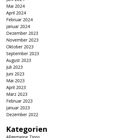
Mai 2024
April 2024
Februar 2024
Januar 2024
Dezember 2023
November 2023
Oktober 2023
September 2023
August 2023
Juli 2023
Juni 2023
Mai 2023
April 2023
März 2023
Februar 2023
Januar 2023
Dezember 2022
Kategorien
Allgemeine Tipps