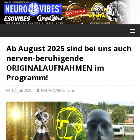
Ab August 2025 sind bei uns auch
nerven-beruhigende
ORIGINALAUFNAHMEN im
Programm!
17. Juli 2025
NEUROVIBES Team