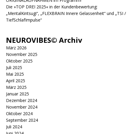
ORIGINALAUFNAHMEN im Programm!
Die »TOP DREI 2025« in der Kundenbewertung:
„MentalKintsugi“, „FLEXBRAIN Innere Gelassenheit“ und „TSI /
TiefSchlafImpulse“
NEUROVIBES© Archiv
März 2026
November 2025
Oktober 2025
Juli 2025
Mai 2025
April 2025
März 2025
Januar 2025
Dezember 2024
November 2024
Oktober 2024
September 2024
Juli 2024
Juni 2024