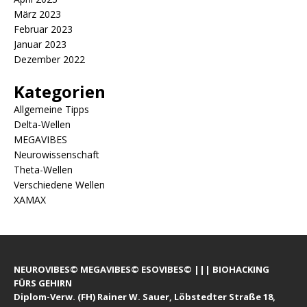
März 2023
Februar 2023
Januar 2023
Dezember 2022
Kategorien
Allgemeine Tipps
Delta-Wellen
MEGAVIBES
Neurowissenschaft
Theta-Wellen
Verschiedene Wellen
XAMAX
NEUROVIBES© MEGAVIBES© ESOVIBES© ||| BIOHACKING
FÜRS GEHIRN
Diplom-Verw. (FH) Rainer W. Sauer, Löbstedter Straße 18,