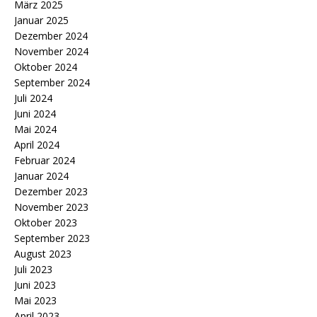
März 2025
Januar 2025
Dezember 2024
November 2024
Oktober 2024
September 2024
Juli 2024
Juni 2024
Mai 2024
April 2024
Februar 2024
Januar 2024
Dezember 2023
November 2023
Oktober 2023
September 2023
August 2023
Juli 2023
Juni 2023
Mai 2023
April 2023