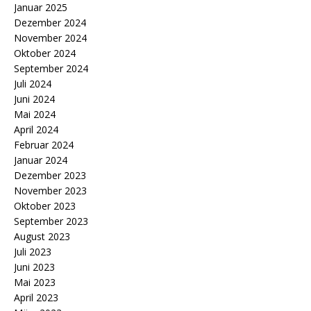
Januar 2025
Dezember 2024
November 2024
Oktober 2024
September 2024
Juli 2024
Juni 2024
Mai 2024
April 2024
Februar 2024
Januar 2024
Dezember 2023
November 2023
Oktober 2023
September 2023
August 2023
Juli 2023
Juni 2023
Mai 2023
April 2023