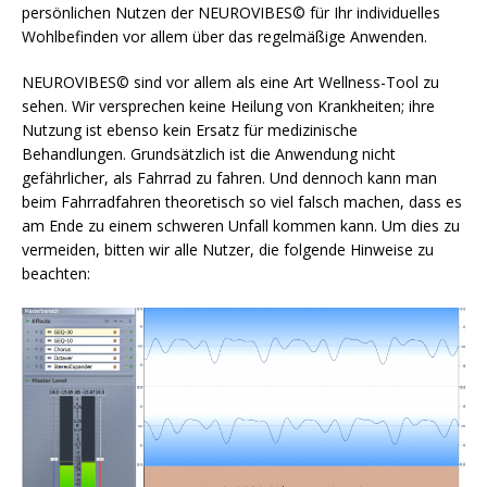
persönlichen Nutzen der NEUROVIBES© für Ihr individuelles
Wohlbefinden vor allem über das regelmäßige Anwenden.
NEUROVIBES© sind vor allem als eine Art Wellness-Tool zu
sehen. Wir versprechen keine Heilung von Krankheiten; ihre
Nutzung ist ebenso kein Ersatz für medizinische
Behandlungen. Grundsätzlich ist die Anwendung nicht
gefährlicher, als Fahrrad zu fahren. Und dennoch kann man
beim Fahrradfahren theoretisch so viel falsch machen, dass es
am Ende zu einem schweren Unfall kommen kann. Um dies zu
vermeiden, bitten wir alle Nutzer, die folgende Hinweise zu
beachten: