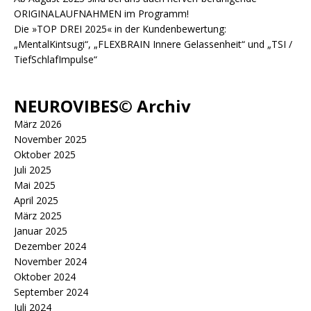
ORIGINALAUFNAHMEN im Programm!
Die »TOP DREI 2025« in der Kundenbewertung:
„MentalKintsugi“, „FLEXBRAIN Innere Gelassenheit“ und „TSI /
TiefSchlafImpulse“
NEUROVIBES© Archiv
März 2026
November 2025
Oktober 2025
Juli 2025
Mai 2025
April 2025
März 2025
Januar 2025
Dezember 2024
November 2024
Oktober 2024
September 2024
Juli 2024