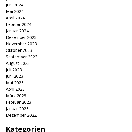
Juni 2024
Mai 2024
April 2024
Februar 2024
Januar 2024
Dezember 2023
November 2023
Oktober 2023
September 2023
August 2023
Juli 2023
Juni 2023
Mai 2023
April 2023
März 2023
Februar 2023
Januar 2023
Dezember 2022
Kategorien