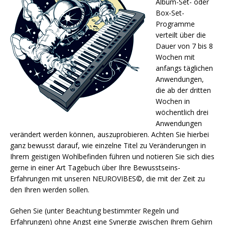
Album-Set- oder
Box-Set-
Programme
verteilt über die
Dauer von 7 bis 8
Wochen mit
anfangs täglichen
Anwendungen,
die ab der dritten
Wochen in
wöchentlich drei
Anwendungen
verändert werden können, auszuprobieren. Achten Sie hierbei
ganz bewusst darauf, wie einzelne Titel zu Veränderungen in
Ihrem geistigen Wohlbefinden führen und notieren Sie sich dies
gerne in einer Art Tagebuch über Ihre Bewusstseins-
Erfahrungen mit unseren NEUROVIBES©, die mit der Zeit zu
den Ihren werden sollen.
Gehen Sie (unter Beachtung bestimmter Regeln und
Erfahrungen) ohne Angst eine Synergie zwischen Ihrem Gehirn